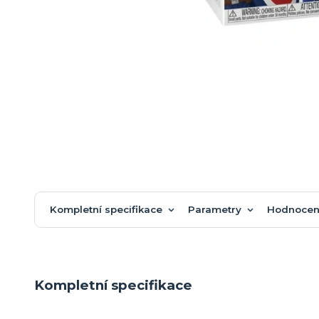
Kompletní specifikace
Parametry
Hodnocen
Kompletní specifikace