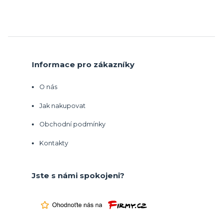
Informace pro zákazníky
O nás
Jak nakupovat
Obchodní podmínky
Kontakty
Jste s námi spokojeni?