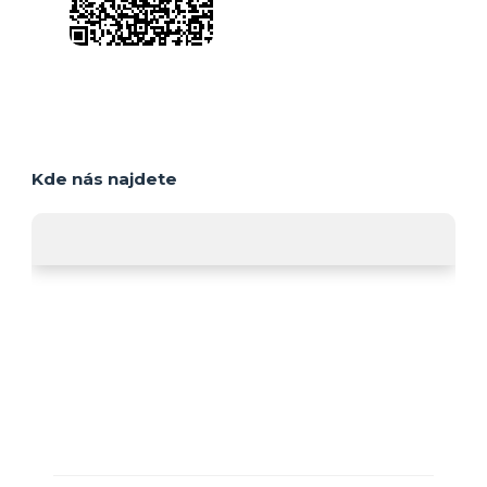
Kde nás najdete