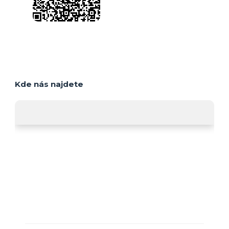
Kde nás najdete