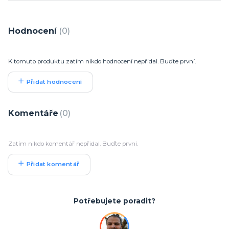
Hodnocení
0
K tomuto produktu zatím nikdo hodnocení nepřidal. Buďte první.
Přidat hodnocení
Komentáře
0
Zatím nikdo komentář nepřidal. Buďte první.
Přidat komentář
Potřebujete poradit?