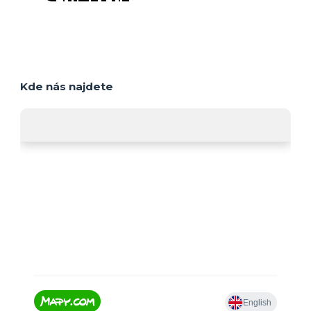
Kde nás najdete