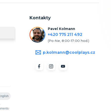
Kontakty
Pavel Kolmann
+420 775 211 492
(Po-Ne, 8:00-17:00 hod.)
p.kolmann@coolplays.cz