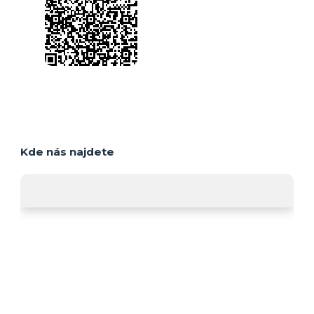
Kde nás najdete