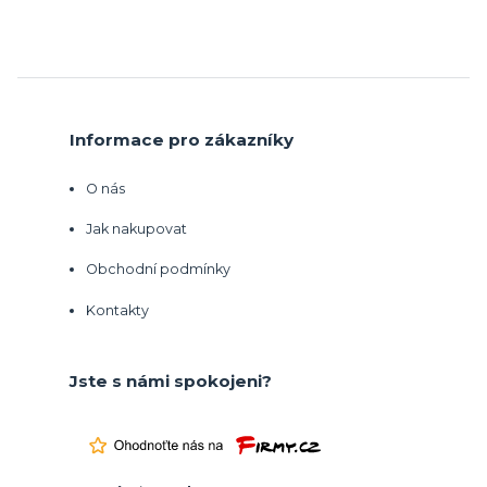
Informace pro zákazníky
O nás
Jak nakupovat
Obchodní podmínky
Kontakty
Jste s námi spokojeni?