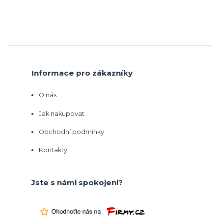
Informace pro zákazníky
O nás
Jak nakupovat
Obchodní podmínky
Kontakty
Jste s námi spokojeni?