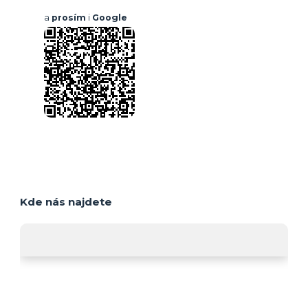
a
prosím
i
Google
Kde nás najdete