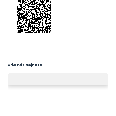
Kde nás najdete