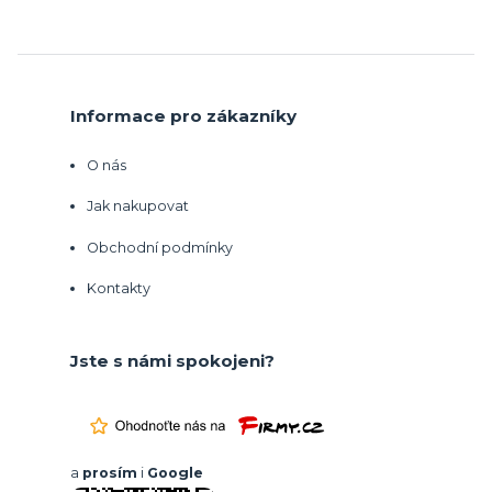
Informace pro zákazníky
O nás
Jak nakupovat
Obchodní podmínky
Kontakty
Jste s námi spokojeni?
a
prosím
i
Google