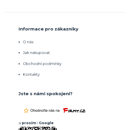
Informace pro zákazníky
O nás
Jak nakupovat
Obchodní podmínky
Kontakty
Jste s námi spokojeni?
a
prosím
i
Google