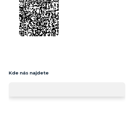
Kde nás najdete