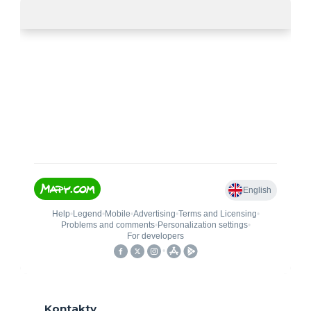
Kontakty