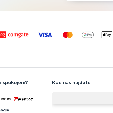
i spokojeni?
Kde nás najdete
ogle