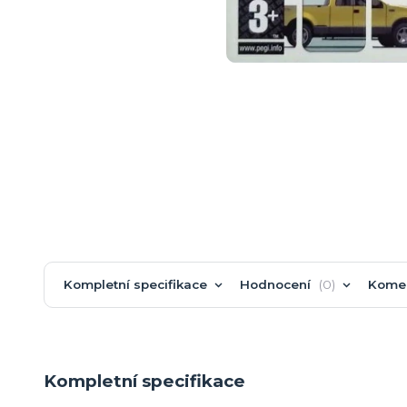
Kompletní specifikace
Hodnocení
0
Kome
Kompletní specifikace