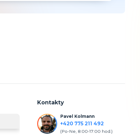
Kontakty
Pavel Kolmann
+420 775 211 492
(Po-Ne, 8:00-17:00 hod.)