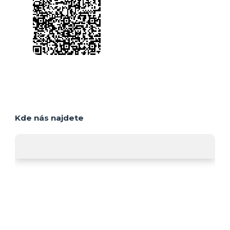
Kde nás najdete