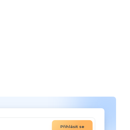
Přihlásit se