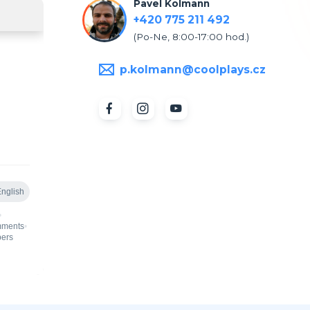
Pavel Kolmann
+420 775 211 492
(Po-Ne, 8:00-17:00 hod.)
p.kolmann@coolplays.cz