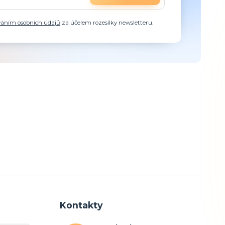
váním osobních údajů
za účelem rozesílky newsletteru.
Kontakty