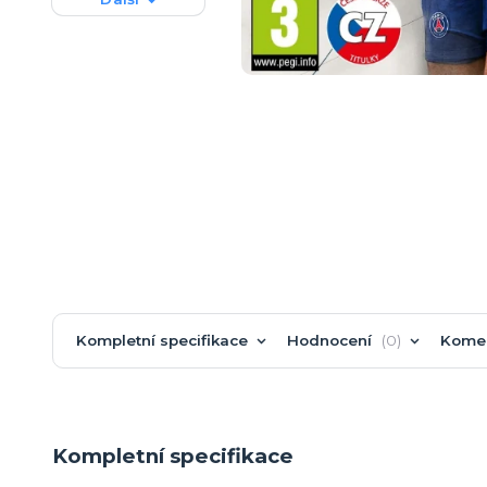
Kompletní specifikace
Hodnocení
0
Kome
Kompletní specifikace