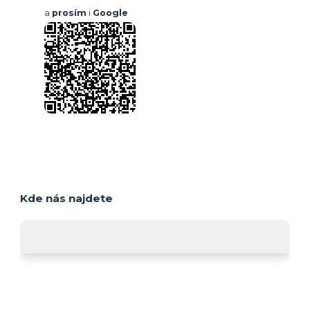
a
prosím
i
Google
Kde nás najdete