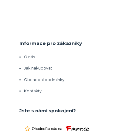
Informace pro zákazníky
O nás
Jak nakupovat
Obchodní podmínky
Kontakty
Jste s námi spokojeni?