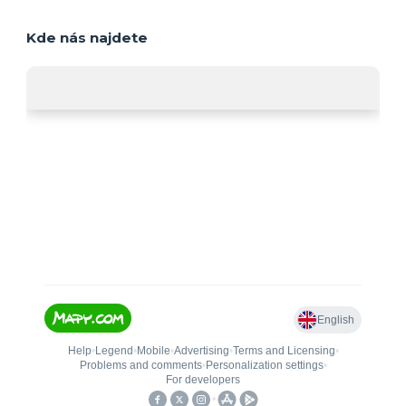
Kde nás najdete