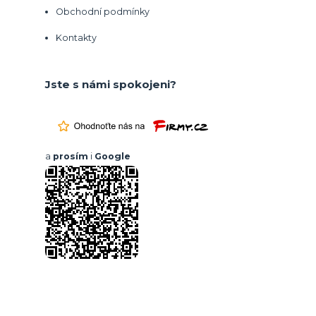
Obchodní podmínky
Kontakty
Jste s námi spokojeni?
a
prosím
i
Google