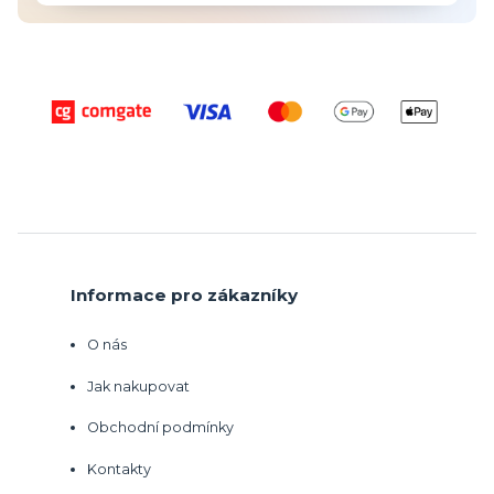
Informace pro zákazníky
O nás
Jak nakupovat
Obchodní podmínky
Kontakty