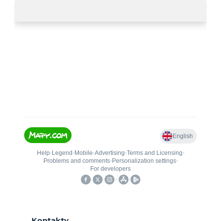
Kontakty