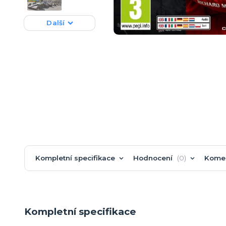
Další
Kompletní specifikace
Hodnocení
0
Kome
Kompletní specifikace