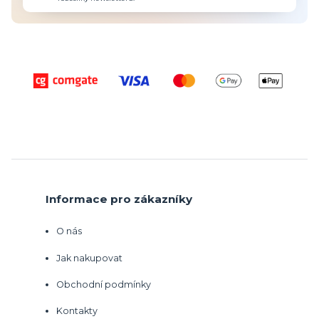
Informace pro zákazníky
O nás
Jak nakupovat
Obchodní podmínky
Kontakty