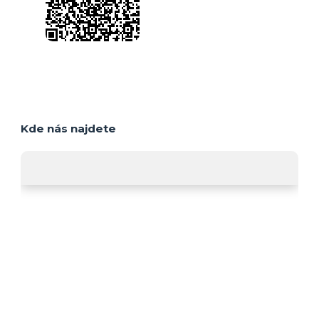
Kde nás najdete