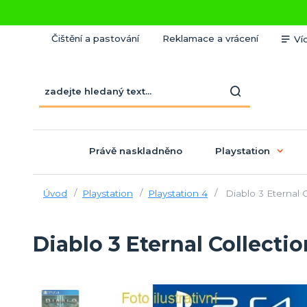
Čištění a pastování
Reklamace a vrácení
Ví
Právě naskladněno
Playstation
Úvod
Playstation
Playstation 4
Diablo 3 Eternal C
Diablo 3 Eternal Collectio