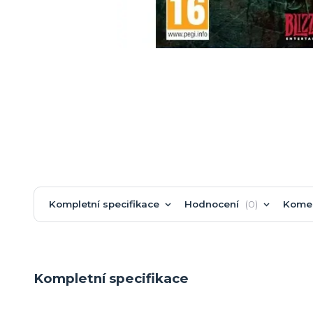
Kompletní specifikace
Hodnocení
0
Kome
Kompletní specifikace