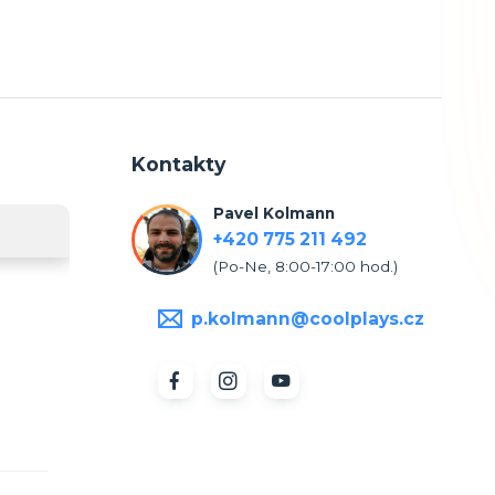
Kontakty
Pavel Kolmann
+420 775 211 492
(Po-Ne, 8:00-17:00 hod.)
p.kolmann@coolplays.cz