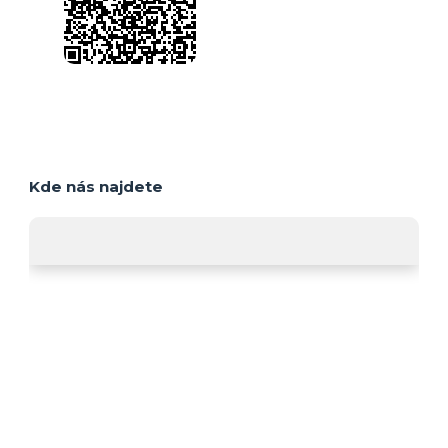
Kde nás najdete