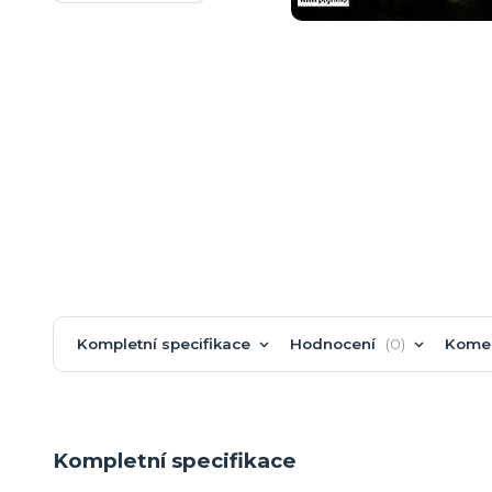
Kompletní specifikace
Hodnocení
0
Kome
Kompletní specifikace