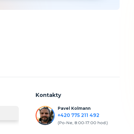
Kontakty
Pavel Kolmann
+420 775 211 492
(Po-Ne, 8:00-17:00 hod.)