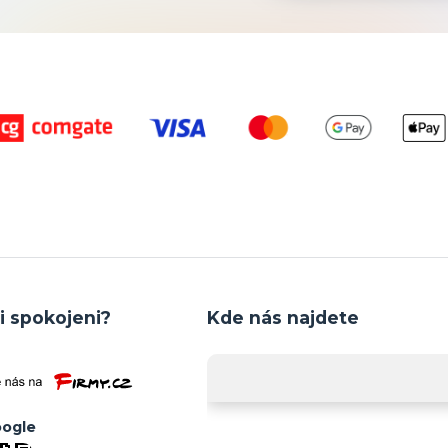
i spokojeni?
Kde nás najdete
ogle