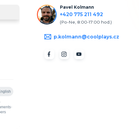
Pavel Kolmann
+420 775 211 492
(Po-Ne, 8:00-17:00 hod.)
p.kolmann@coolplays.cz