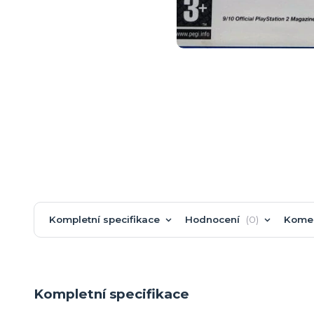
Kompletní specifikace
Hodnocení
0
Kome
Kompletní specifikace