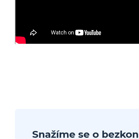
Snažíme se o bezkon