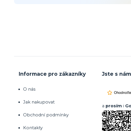
Informace pro zákazníky
Jste s nám
O nás
Jak nakupovat
a
prosím
i
Go
Obchodní podmínky
Kontakty