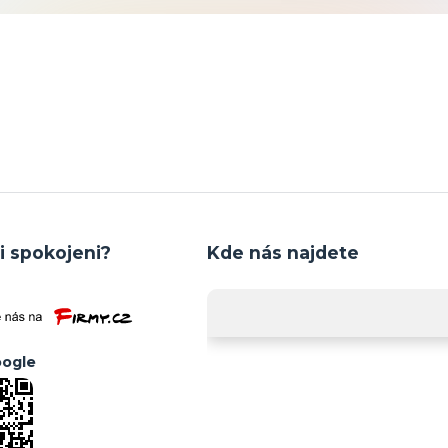
i spokojeni?
Kde nás najdete
ogle