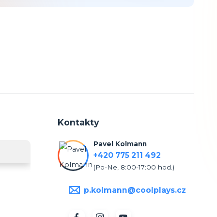
Kontakty
Pavel Kolmann
+420 775 211 492
(Po-Ne, 8:00-17:00 hod.)
p.kolmann@coolplays.cz