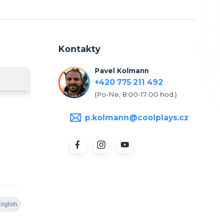
Kontakty
Pavel Kolmann
+420 775 211 492
(Po-Ne, 8:00-17:00 hod.)
p.kolmann@coolplays.cz