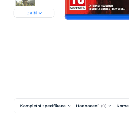
Další
Kompletní specifikace
Hodnocení
0
Kome