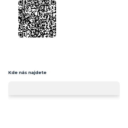
Kde nás najdete