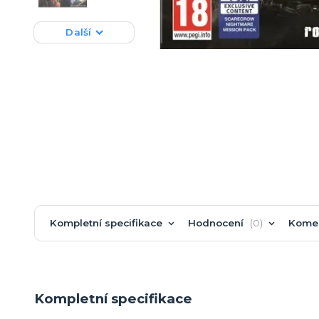
Další
Kompletní specifikace
Hodnocení
0
Kome
Kompletní specifikace