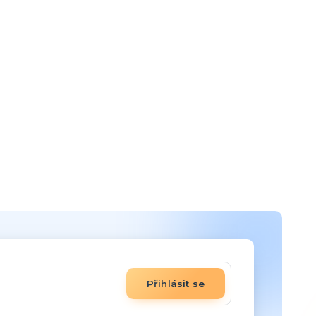
Přihlásit se