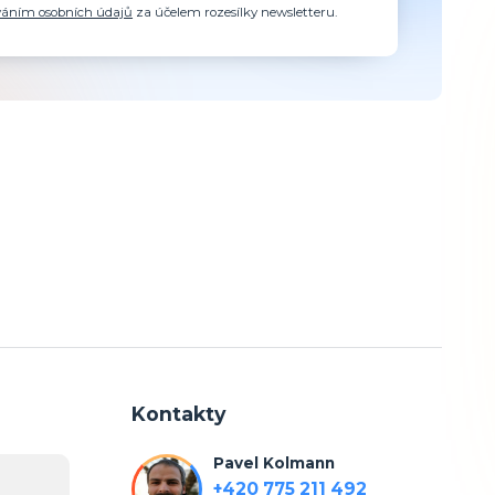
váním osobních údajů
za účelem rozesílky newsletteru.
Kontakty
Pavel Kolmann
+420 775 211 492