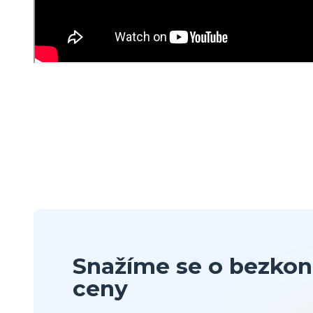
Snažíme se o bezkon
ceny