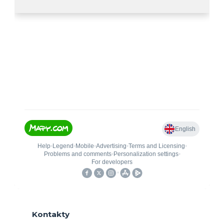
Kontakty