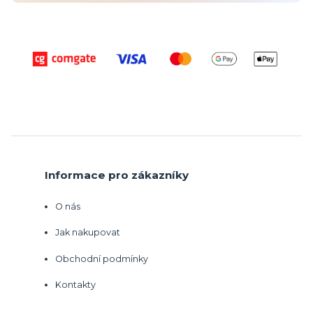
Informace pro zákazníky
O nás
Jak nakupovat
Obchodní podmínky
Kontakty